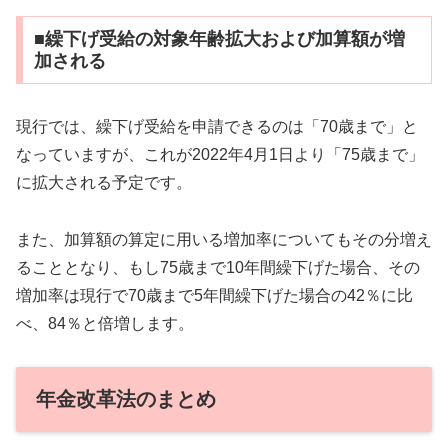
■繰下げ受給の対象年齢拡大および加算額が増
加される
現行では、繰下げ受給を申請できるのは「70歳まで」と
なっていますが、これが2022年4月1日より「75歳まで」
に拡大される予定です。
また、加算額の算定に用いる増加率についてもその分増え
ることとなり、もし75歳まで10年間繰下げた場合、その
増加率は現行で70歳まで5年間繰下げた場合の42％に比
べ、84％と倍増します。
年金改革法のまとめ