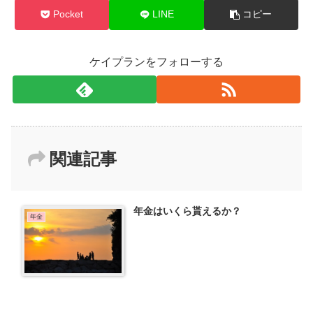
Pocket
LINE
コピー
ケイプランをフォローする
関連記事
年金はいくら貰えるか？
年金