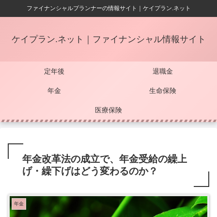
ファイナンシャルプランナーの情報サイト｜ケイプラン.ネット
ケイプラン.ネット｜ファイナンシャル情報サイト
定年後
退職金
年金
生命保険
医療保険
年金改革法の成立で、年金受給の繰上
げ・繰下げはどう変わるのか？
年金