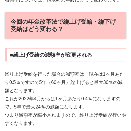
今回の年金改革法で繰上げ受給・繰下げ
受給はどう変わる？
■繰上げ受給の減額率が変更される
繰り上げ受給を行った場合の減額率は、現在は1ヶ月あた
り0.5％ですので5年（60ヶ月）繰上げると最大30％の減
額となります。
これが2022年4月からは1ヶ月あたり0.4％になりますの
で、5年で最大24％の減額になります。
つまり減額率が縮小されますので、繰り上げ受給が行いや
すくなります。