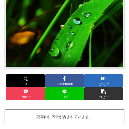
X
Facebook
はてブ
Pocket
LINE
コピー
記事内に広告が含まれています。