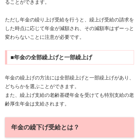
ることができます。
ただし年金の繰り上げ受給を行うと、繰上げ受給の請求を
した時点に応じて年金が減額され、その減額率はずーっと
変わらないことに注意が必要です。
■年金の全部繰上げと一部繰上げ
年金の繰上げの方法には全部繰上げと一部繰上げがあり、
どちらかを選ぶことができます。
また、繰上げ支給の老齢基礎年金を受けても特別支給の老
齢厚生年金は支給されます。
年金の繰下げ受給とは？