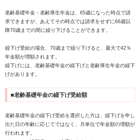
老齢基礎年金・老齢厚生年金は、65歳になった時点で請
求できますが、あえてその時点では請求をせずに66歳以
降70歳までの間に繰り下げることができます。
繰下げ受給の場合、70歳まで繰り下げると、最大で42％
年金額が増額されます。
繰下げには、老齢基礎年金の繰下げと老齢厚生年金の繰下
げがあります。
■老齢基礎年金の繰下げ受給額
老齢基礎年金の繰下げ受給を選択した方は、繰下げを申し
出た日の年齢に応じてではなく、月単位で年金額の増額が
行われます。