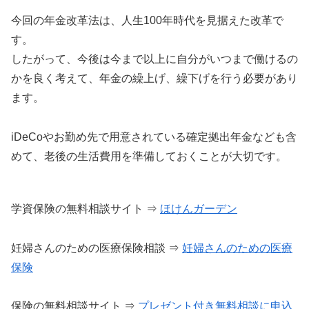
今回の年金改革法は、人生100年時代を見据えた改革で
す。
したがって、今後は今まで以上に自分がいつまで働けるの
かを良く考えて、年金の繰上げ、繰下げを行う必要があり
ます。
iDeCoやお勤め先で用意されている確定拠出年金なども含
めて、老後の生活費用を準備しておくことが大切です。
学資保険の無料相談サイト ⇒
ほけんガーデン
妊婦さんのための医療保険相談 ⇒
妊婦さんのための医療
保険
保険の無料相談サイト ⇒
プレゼント付き無料相談に申込