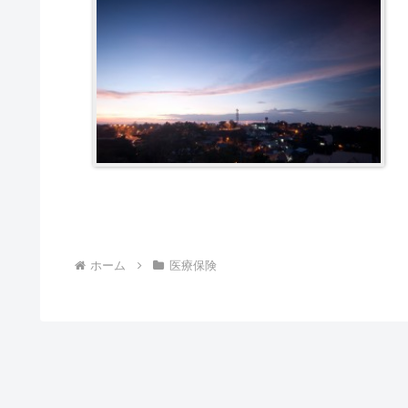
ホーム
医療保険