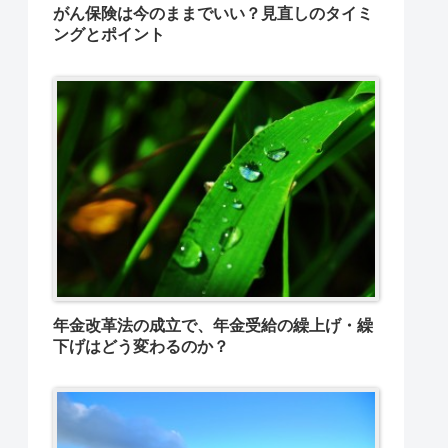
がん保険は今のままでいい？見直しのタイミ
ングとポイント
年金改革法の成立で、年金受給の繰上げ・繰
下げはどう変わるのか？