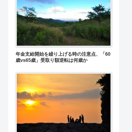
年金支給開始を繰り上げる時の注意点、「60
歳vs65歳」受取り額逆転は何歳か