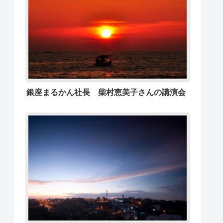
銀座まるかん社長 柴村恵美子さんの講演会