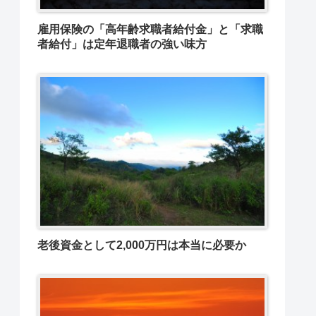
雇用保険の「高年齢求職者給付金」と「求職
者給付」は定年退職者の強い味方
老後資金として2,000万円は本当に必要か