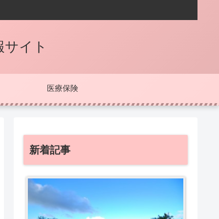
報サイト
医療保険
新着記事