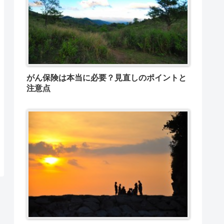
がん保険は本当に必要？見直しのポイントと
注意点