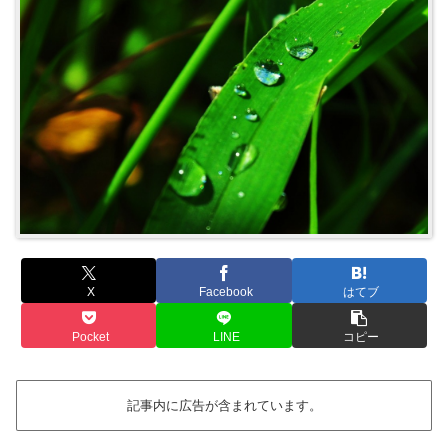
X
Facebook
はてブ
Pocket
LINE
コピー
記事内に広告が含まれています。