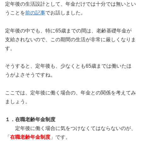
定年後の生活設計として、年金だけでは十分では無いとい
うことを
前の記事
でお話しました。
定年後の中でも、特に65歳までの間は、老齢基礎年金が
支給されないので、この期間の生活が非常に厳しくなりま
す。
そうすると、定年後も、少なくとも65歳までは働いたほ
うがよさそうですね。
ここでは、定年後に働く場合の、年金との関係を考えてみ
ましょう。
１．在職老齢年金制度
定年後に働く場合に気をつけなくてはならないのが、
「
在職老齢年金制度
」です。