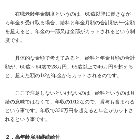
在職老齢年金制度というのは、60歳以降に働きなが
ら年金を受け取る場合、給料と年金月額の合計額が一定額
を超えると、年金の一部又は全部がカットされるという制
度です。
具体的な金額で考えてみると、給料と年金月額の合計
額が、60歳～64歳で28万円、65歳以上で46万円を超える
と、超えた額の1/2が年金からカットされるのです。
ここで注意しないといけないのは、給料というのは月
給の意味ではなくて、年収の1/12なので、賞与も含まれる
という事です。年収で336万円を超えると年金がカットさ
れるという事です。
２．高年齢雇用継続給付