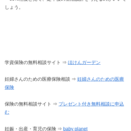
しょう。
学資保険の無料相談サイト ⇒
ほけんガーデン
妊婦さんのための医療保険相談 ⇒
妊婦さんのための医療
保険
保険の無料相談サイト ⇒
プレゼント付き無料相談に申込
む
妊娠・出産・育児の保険 ⇒
baby planet