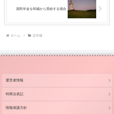
国民年金を60歳から受給する場合
ホーム
定年後
運営者情報
特商法表記
情報保護方針