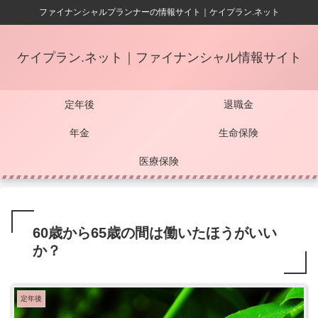
ファイナンシャルプランナーの情報サイト｜ケイプラン.ネット
ケイプラン.ネット｜ファイナンシャル情報サイト
定年後
退職金
年金
生命保険
医療保険
60歳から65歳の間は働いたほうがいい
か？
定年後