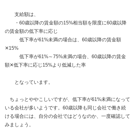
支給額は、
・60歳以降の賃金額の15%相当額を限度に60歳以降
の賃金額の低下率に応じ
低下率が61%未満の場合は、60歳以降の賃金額
✕15%
低下率が61%～75%未満の場合、60歳以降の賃金
額✕低下率に応じ15%より低減した率
となっています。
ちょっとややこしいですが、低下率が61%未満になって
いる会社が多いようです。60歳以降も同じ会社で働き続
ける場合には、自分の会社ではどうなのか、一度確認して
みましょう。